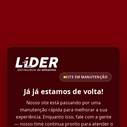
SITE EM MANUTENÇÃO
Já já estamos de volta!
Nosso site está passando por uma
manutenção rápida para melhorar a sua
experiência. Enquanto isso, fale com a gente
— nosso time continua pronto para atender o